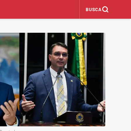
BUSCA