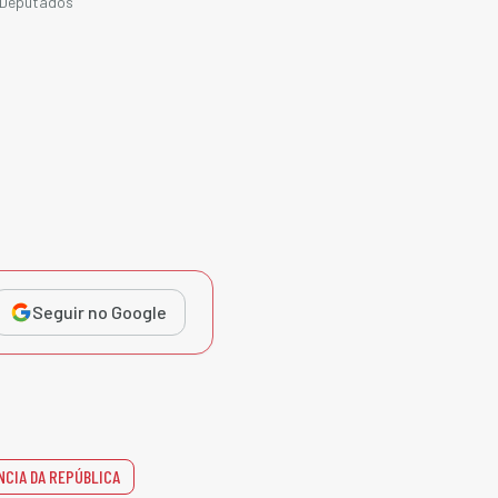
 Deputados
Seguir no Google
NCIA DA REPÚBLICA