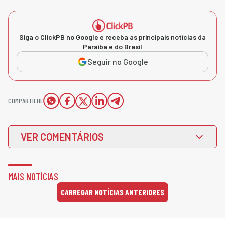
Siga o ClickPB no Google e receba as principais notícias da
Paraíba e do Brasil
Seguir no Google
COMPARTILHE
VER COMENTÁRIOS
MAIS NOTÍCIAS
CARREGAR NOTÍCIAS ANTERIORES