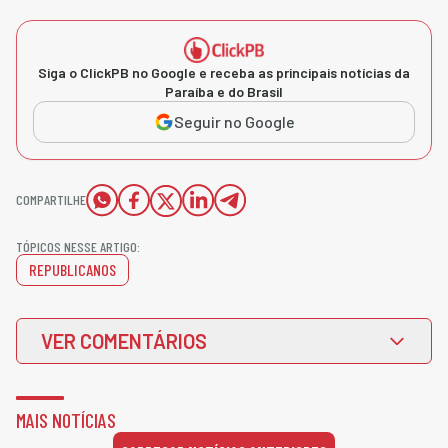
Siga o ClickPB no Google e receba as principais notícias da
Paraíba e do Brasil
Seguir no Google
COMPARTILHE
TÓPICOS NESSE ARTIGO:
REPUBLICANOS
VER COMENTÁRIOS
MAIS NOTÍCIAS