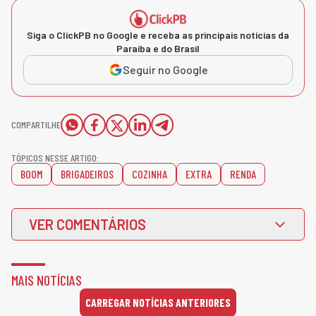
Siga o ClickPB no Google e receba as principais notícias da
Paraíba e do Brasil
Seguir no Google
COMPARTILHE
TÓPICOS NESSE ARTIGO:
BOOM
BRIGADEIROS
COZINHA
EXTRA
RENDA
VER COMENTÁRIOS
MAIS NOTÍCIAS
CARREGAR NOTÍCIAS ANTERIORES