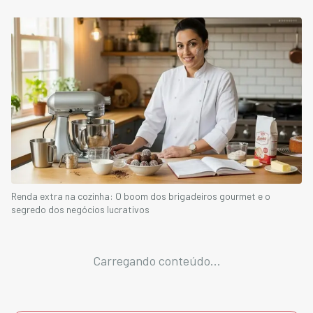
Renda extra na cozinha: O boom dos brigadeiros gourmet e o
segredo dos negócios lucrativos
Carregando conteúdo...