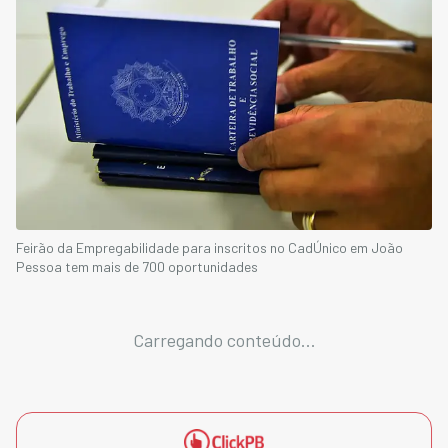
Feirão da Empregabilidade para inscritos no CadÚnico em João
Pessoa tem mais de 700 oportunidades
Carregando conteúdo...