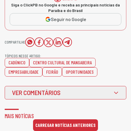
Siga o ClickPB no Google e receba as principais notícias da
Paraíba e do Brasil
Seguir no Google
COMPARTILHE
TÓPICOS NESSE ARTIGO:
CADÚNICO
CENTRO CULTURAL DE MANGABEIRA
EMPREGABILIDADE
FEIRÃO
OPORTUNIDADES
VER COMENTÁRIOS
MAIS NOTÍCIAS
CARREGAR NOTÍCIAS ANTERIORES