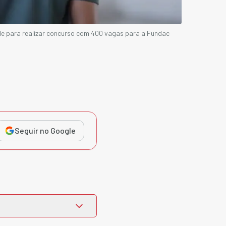
e para realizar concurso com 400 vagas para a Fundac
Seguir no Google