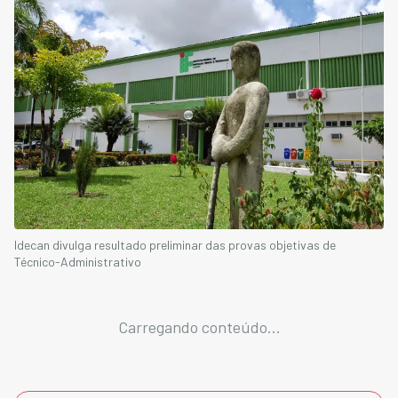
Idecan divulga resultado preliminar das provas objetivas de
Técnico-Administrativo
Carregando conteúdo...