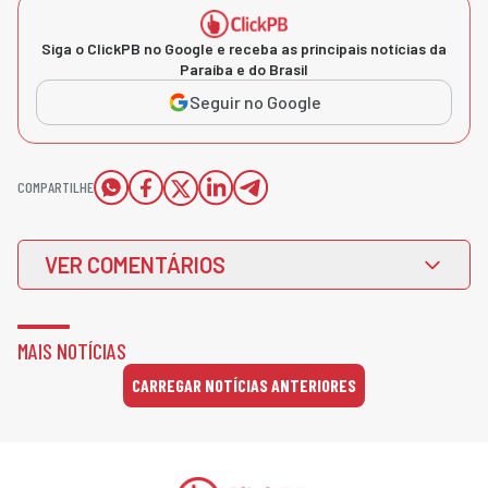
Siga o ClickPB no Google e receba as principais notícias da
Paraíba e do Brasil
Seguir no Google
COMPARTILHE
VER COMENTÁRIOS
MAIS NOTÍCIAS
CARREGAR NOTÍCIAS ANTERIORES