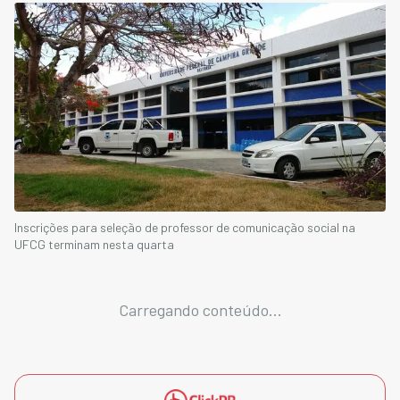
Inscrições para seleção de professor de comunicação social na
UFCG terminam nesta quarta
Carregando conteúdo...