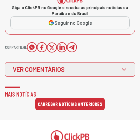
Siga o ClickPB no Google e receba as principais notícias da
Paraíba e do Brasil
Seguir no Google
COMPARTILHE
VER COMENTÁRIOS
MAIS NOTÍCIAS
CARREGAR NOTÍCIAS ANTERIORES