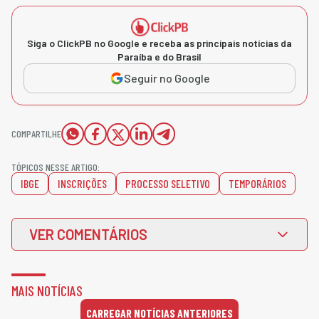
Siga o ClickPB no Google e receba as principais notícias da
Paraíba e do Brasil
Seguir no Google
COMPARTILHE
TÓPICOS NESSE ARTIGO:
IBGE
INSCRIÇÕES
PROCESSO SELETIVO
TEMPORÁRIOS
VER COMENTÁRIOS
MAIS NOTÍCIAS
CARREGAR NOTÍCIAS ANTERIORES