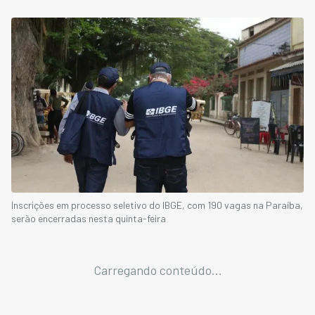
Inscrições em processo seletivo do IBGE, com 190 vagas na Paraíba,
serão encerradas nesta quinta-feira
Carregando conteúdo...