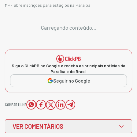
MPF abre inscrições para estágios na Paraíba
Carregando conteúdo...
Siga o ClickPB no Google e receba as principais notícias da
Paraíba e do Brasil
Seguir no Google
COMPARTILHE
VER COMENTÁRIOS