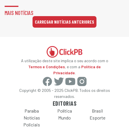
MAIS NOTÍCIAS
CARREGAR NOTÍCIAS ANTERIORES
A utilização deste site implica o seu acordo com o
Termos e Condições
, e com a
Política de
Privacidade
.
Copyright © 2005 - 2025 ClickPB. Todos os direitos
reservados.
EDITORIAS
Paraíba
Política
Brasil
Notícias
Mundo
Esporte
Policiais