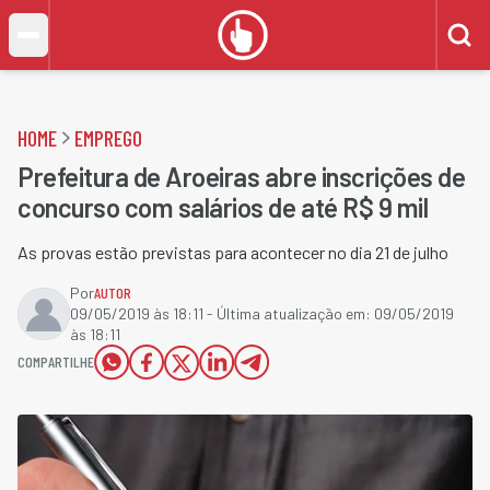
HOME
EMPREGO
Prefeitura de Aroeiras abre inscrições de
concurso com salários de até R$ 9 mil
As provas estão previstas para acontecer no dia 21 de julho
Por
AUTOR
09/05/2019 às 18:11
- Última atualização em:
09/05/2019
às 18:11
COMPARTILHE