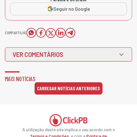
Seguir no Google
COMPARTILHE
VER COMENTÁRIOS
MAIS NOTÍCIAS
CARREGAR NOTÍCIAS ANTERIORES
A utilização deste site implica o seu acordo com o
Termos e Condições
, e com a
Política de