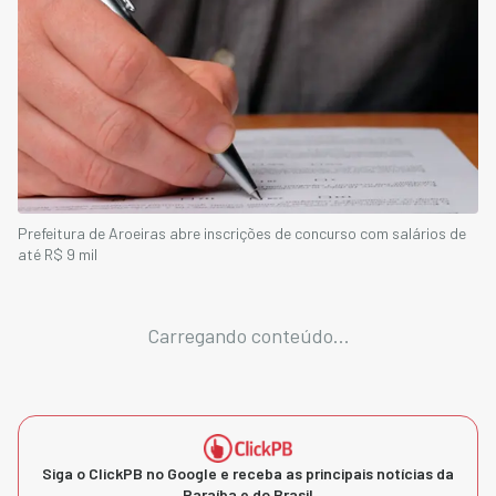
Prefeitura de Aroeiras abre inscrições de concurso com salários de
até R$ 9 mil
Carregando conteúdo...
Siga o ClickPB no Google e receba as principais notícias da
Paraíba e do Brasil