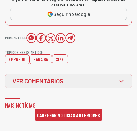
Paraíba e do Brasil
Seguir no Google
COMPARTILHE
TÓPICOS NESSE ARTIGO:
EMPREGO
PARAÍBA
SINE
VER COMENTÁRIOS
MAIS NOTÍCIAS
CARREGAR NOTÍCIAS ANTERIORES