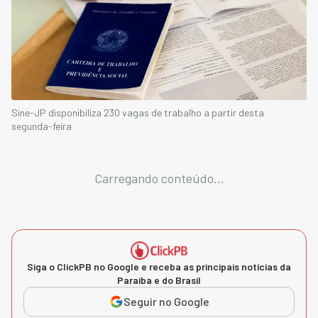
Sine-JP disponibiliza 230 vagas de trabalho a partir desta
segunda-feira
Carregando conteúdo...
Siga o ClickPB no Google e receba as principais notícias da
Paraíba e do Brasil
Seguir no Google