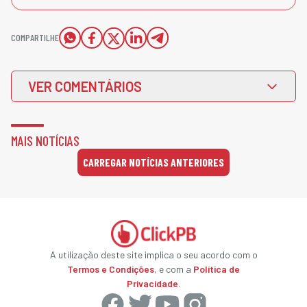
COMPARTILHE
VER COMENTÁRIOS
MAIS NOTÍCIAS
CARREGAR NOTÍCIAS ANTERIORES
A utilização deste site implica o seu acordo com o
Termos e Condições
, e com a
Política de
Privacidade
.