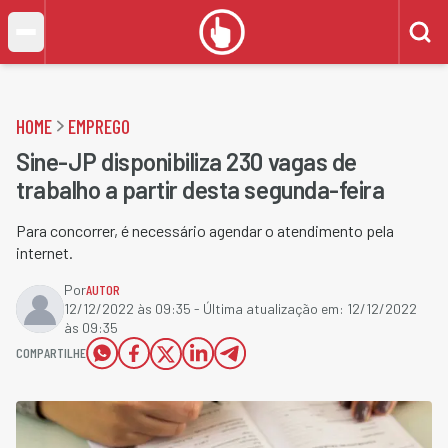
HOME
EMPREGO
Sine-JP disponibiliza 230 vagas de
trabalho a partir desta segunda-feira
Para concorrer, é necessário agendar o atendimento pela
internet.
Por
AUTOR
12/12/2022 às 09:35
- Última atualização em:
12/12/2022
às 09:35
COMPARTILHE