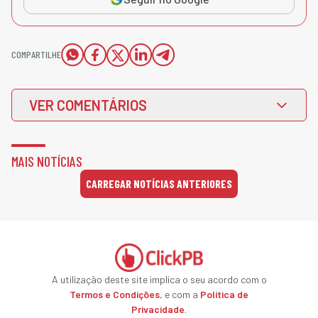
COMPARTILHE
VER COMENTÁRIOS
MAIS NOTÍCIAS
CARREGAR NOTÍCIAS ANTERIORES
A utilização deste site implica o seu acordo com o
Termos e Condições
, e com a
Política de
Privacidade
.