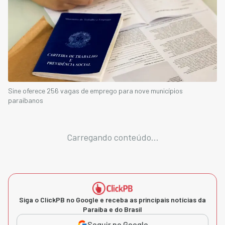
Sine oferece 256 vagas de emprego para nove municípios
paraibanos
Carregando conteúdo...
Siga o ClickPB no Google e receba as principais notícias da
Paraíba e do Brasil
Seguir no Google