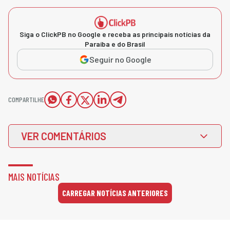
Siga o ClickPB no Google e receba as principais notícias da
Paraíba e do Brasil
Seguir no Google
COMPARTILHE
VER COMENTÁRIOS
MAIS NOTÍCIAS
CARREGAR NOTÍCIAS ANTERIORES