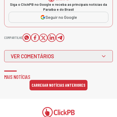
Siga o ClickPB no Google e receba as principais notícias da
Paraíba e do Brasil
Seguir no Google
COMPARTILHE
VER COMENTÁRIOS
MAIS NOTÍCIAS
CARREGAR NOTÍCIAS ANTERIORES