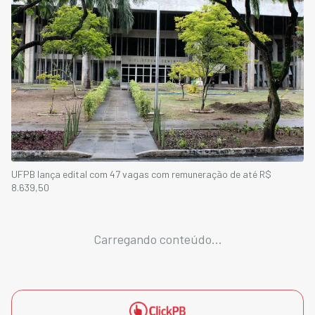
UFPB lança edital com 47 vagas com remuneração de até R$
8.639,50
Carregando conteúdo...