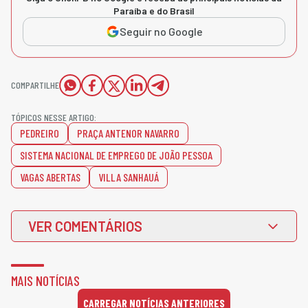
Paraíba e do Brasil
Seguir no Google
COMPARTILHE
TÓPICOS NESSE ARTIGO:
PEDREIRO
PRAÇA ANTENOR NAVARRO
SISTEMA NACIONAL DE EMPREGO DE JOÃO PESSOA
VAGAS ABERTAS
VILLA SANHAUÁ
VER COMENTÁRIOS
MAIS NOTÍCIAS
CARREGAR NOTÍCIAS ANTERIORES