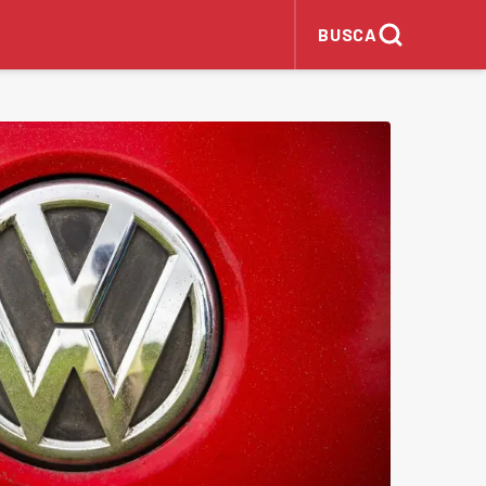
BUSCA