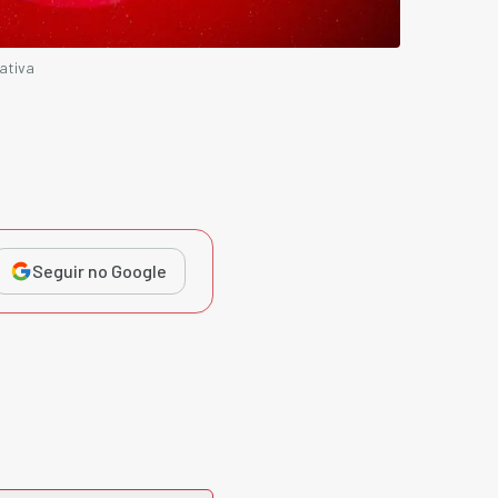
ativa
Seguir no Google