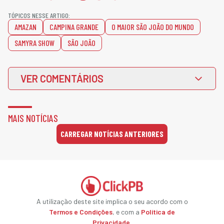
TÓPICOS NESSE ARTIGO:
AMAZAN
CAMPINA GRANDE
O MAIOR SÃO JOÃO DO MUNDO
SAMYRA SHOW
SÃO JOÃO
VER COMENTÁRIOS
MAIS NOTÍCIAS
CARREGAR NOTÍCIAS ANTERIORES
A utilização deste site implica o seu acordo com o
Termos e Condições
, e com a
Política de
Privacidade
.