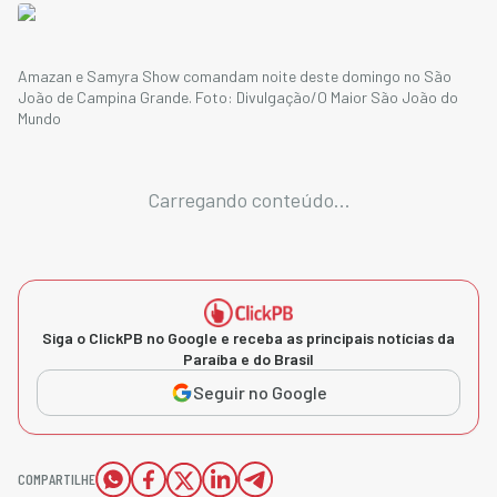
Amazan e Samyra Show comandam noite deste domingo no São
João de Campina Grande. Foto: Divulgação/O Maior São João do
Mundo
Carregando conteúdo...
Siga o ClickPB no Google e receba as principais notícias da
Paraíba e do Brasil
Seguir no Google
COMPARTILHE