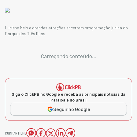
Luciene Melo e grandes atrações encerram programação junina do
Parque das Três Ruas
Carregando conteúdo...
Siga o ClickPB no Google e receba as principais notícias da
Paraíba e do Brasil
Seguir no Google
COMPARTILHE