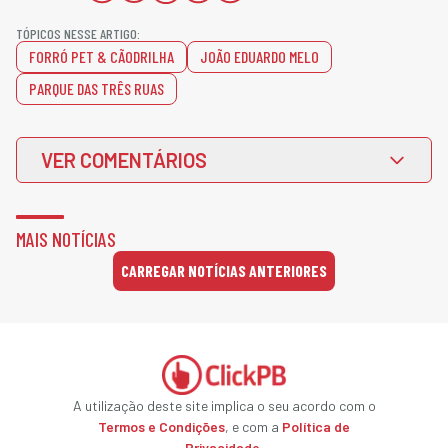
TÓPICOS NESSE ARTIGO:
FORRÓ PET & CÃODRILHA
JOÃO EDUARDO MELO
PARQUE DAS TRÊS RUAS
VER COMENTÁRIOS
MAIS NOTÍCIAS
CARREGAR NOTÍCIAS ANTERIORES
A utilização deste site implica o seu acordo com o
Termos e Condições
, e com a
Política de
Privacidade
.