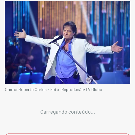
Cantor Roberto Carlos - Foto: Reprodução/TV Globo
Carregando conteúdo...