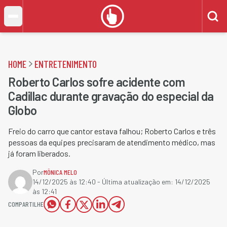
HOME
ENTRETENIMENTO
Roberto Carlos sofre acidente com
Cadillac durante gravação do especial da
Globo
Freio do carro que cantor estava falhou; Roberto Carlos e três
pessoas da equipes precisaram de atendimento médico, mas
já foram liberados.
Por
MÔNICA MELO
14/12/2025 às 12:40
- Última atualização em:
14/12/2025
às 12:41
COMPARTILHE