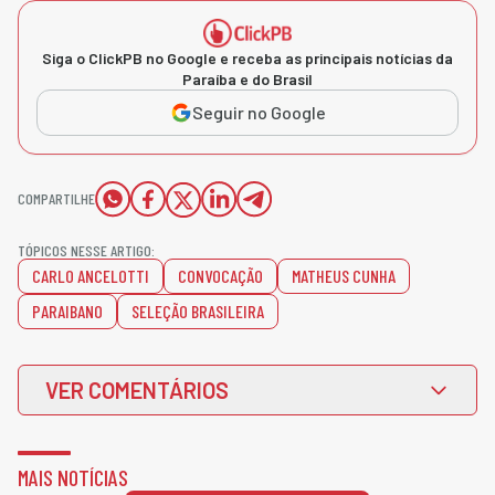
Siga o ClickPB no Google e receba as principais notícias da
Paraíba e do Brasil
Seguir no Google
COMPARTILHE
TÓPICOS NESSE ARTIGO:
CARLO ANCELOTTI
CONVOCAÇÃO
MATHEUS CUNHA
PARAIBANO
SELEÇÃO BRASILEIRA
VER COMENTÁRIOS
MAIS NOTÍCIAS