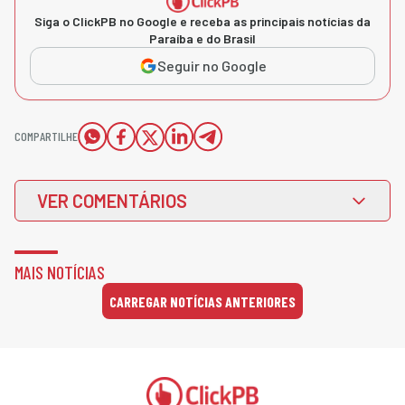
Siga o ClickPB no Google e receba as principais notícias da
Paraíba e do Brasil
Seguir no Google
COMPARTILHE
VER COMENTÁRIOS
MAIS NOTÍCIAS
CARREGAR NOTÍCIAS ANTERIORES