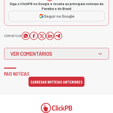
Siga o ClickPB no Google e receba as principais notícias da
Paraíba e do Brasil
Seguir no Google
COMPARTILHE
VER COMENTÁRIOS
MAIS NOTÍCIAS
CARREGAR NOTÍCIAS ANTERIORES