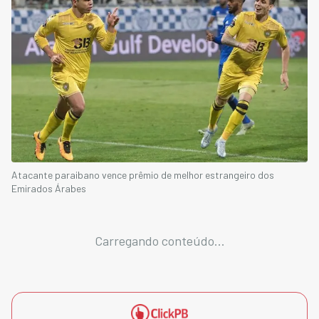
Atacante paraibano vence prêmio de melhor estrangeiro dos
Emirados Árabes
Carregando conteúdo...