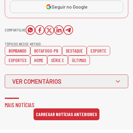
Seguir no Google
COMPARTILHE
TÓPICOS NESSE ARTIGO:
BOMBANDO
BOTAFOGO-PB
DESTAQUE
ESPORTE
ESPORTES
HOME
SÉRIE C
ÚLTIMAS
VER COMENTÁRIOS
MAIS NOTÍCIAS
CARREGAR NOTÍCIAS ANTERIORES