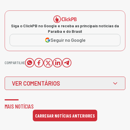
Siga o ClickPB no Google e receba as principais notícias da
Paraíba e do Brasil
Seguir no Google
COMPARTILHE
VER COMENTÁRIOS
MAIS NOTÍCIAS
CARREGAR NOTÍCIAS ANTERIORES