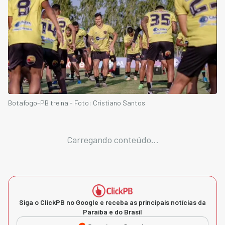
Botafogo-PB treina - Foto: Cristiano Santos
Carregando conteúdo...
Siga o ClickPB no Google e receba as principais notícias da
Paraíba e do Brasil