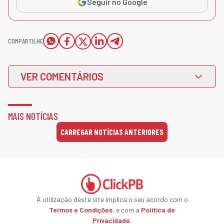
Seguir no Google
COMPARTILHE
VER COMENTÁRIOS
MAIS NOTÍCIAS
CARREGAR NOTÍCIAS ANTERIORES
A utilização deste site implica o seu acordo com o
Termos e Condições
, e com a
Política de
Privacidade
.