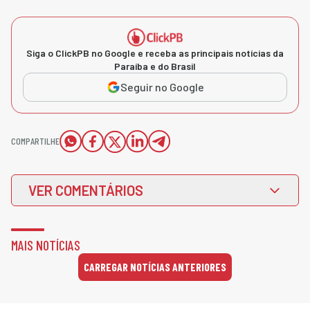
Siga o ClickPB no Google e receba as principais notícias da
Paraíba e do Brasil
Seguir no Google
COMPARTILHE
VER COMENTÁRIOS
MAIS NOTÍCIAS
CARREGAR NOTÍCIAS ANTERIORES