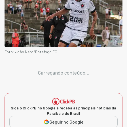
Foto: João Neto/Botafogo FC
Carregando conteúdo...
Siga o ClickPB no Google e receba as principais notícias da
Paraíba e do Brasil
Seguir no Google