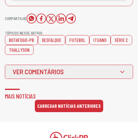
COMPARTILHE
TÓPICOS NESSE ARTIGO:
BOTAFOGO-PB
DESFALQUE
FUTEBOL
ITUANO
SÉRIE C
THALLYSON
VER COMENTÁRIOS
MAIS NOTÍCIAS
CARREGAR NOTÍCIAS ANTERIORES