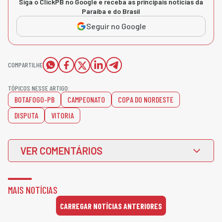
Siga o ClickPB no Google e receba as principais notícias da
Paraíba e do Brasil
Seguir no Google
COMPARTILHE
TÓPICOS NESSE ARTIGO:
BOTAFOGO-PB
CAMPEONATO
COPA DO NORDESTE
DISPUTA
VITORIA
VER COMENTÁRIOS
MAIS NOTÍCIAS
CARREGAR NOTÍCIAS ANTERIORES