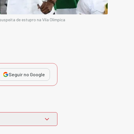
uspeita de estupro na Vila Olímpica
Seguir no Google