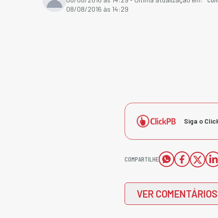
08/08/2016 às 14:29
Siga o Clic
COMPARTILHE
VER COMENTÁRIOS