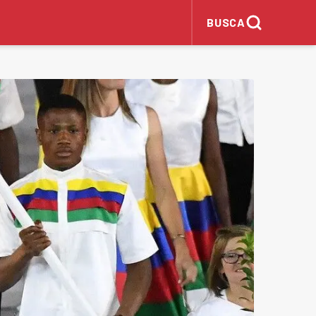
BUSCA