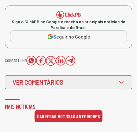
Siga o ClickPB no Google e receba as principais notícias da
Paraíba e do Brasil
Seguir no Google
COMPARTILHE
VER COMENTÁRIOS
MAIS NOTÍCIAS
CARREGAR NOTÍCIAS ANTERIORES