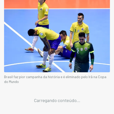
Brasil faz pior campanha da história e é eliminado pelo Irã na Copa
do Mundo
Carregando conteúdo...