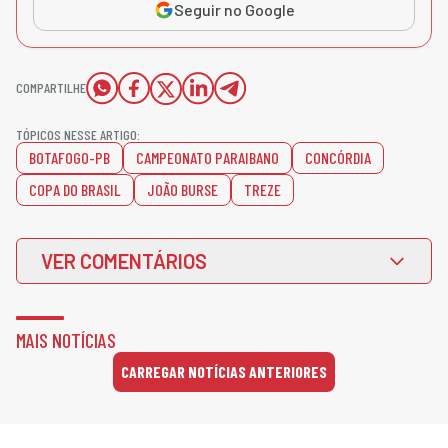
Seguir no Google
COMPARTILHE
TÓPICOS NESSE ARTIGO:
BOTAFOGO-PB
CAMPEONATO PARAIBANO
CONCÓRDIA
COPA DO BRASIL
JOÃO BURSE
TREZE
VER COMENTÁRIOS
MAIS NOTÍCIAS
CARREGAR NOTÍCIAS ANTERIORES