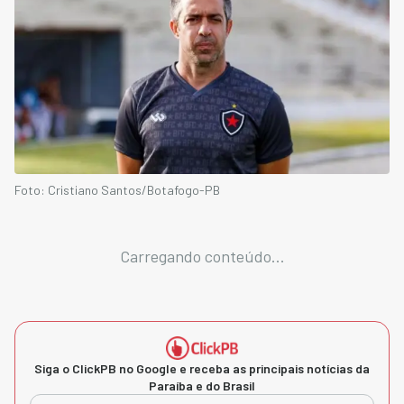
Foto: Cristiano Santos/Botafogo-PB
Carregando conteúdo...
Siga o ClickPB no Google e receba as principais notícias da
Paraíba e do Brasil