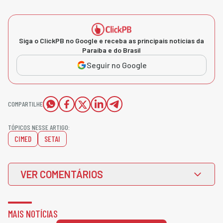
Siga o ClickPB no Google e receba as principais notícias da
Paraíba e do Brasil
Seguir no Google
COMPARTILHE
TÓPICOS NESSE ARTIGO:
CIMED
SETAI
VER COMENTÁRIOS
MAIS NOTÍCIAS