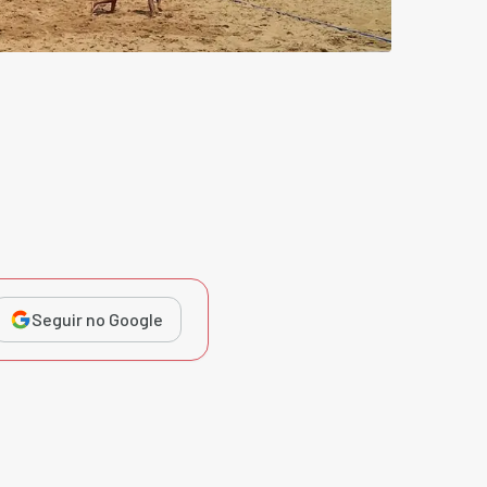
Seguir no Google