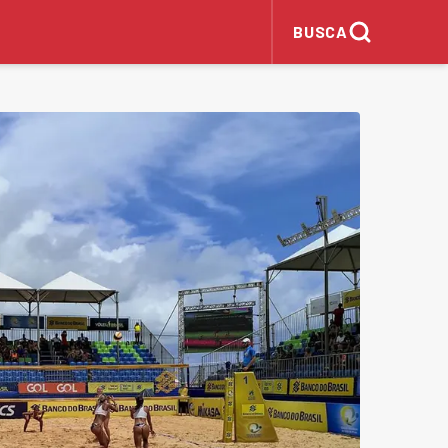
BUSCA