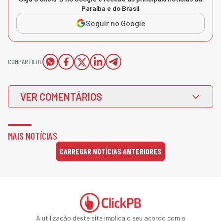
Paraíba e do Brasil
Seguir no Google
COMPARTILHE
VER COMENTÁRIOS
MAIS NOTÍCIAS
CARREGAR NOTÍCIAS ANTERIORES
A utilização deste site implica o seu acordo com o