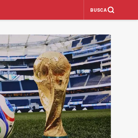
BUSCA