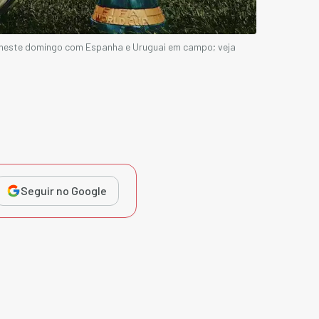
neste domingo com Espanha e Uruguai em campo; veja
Seguir no Google