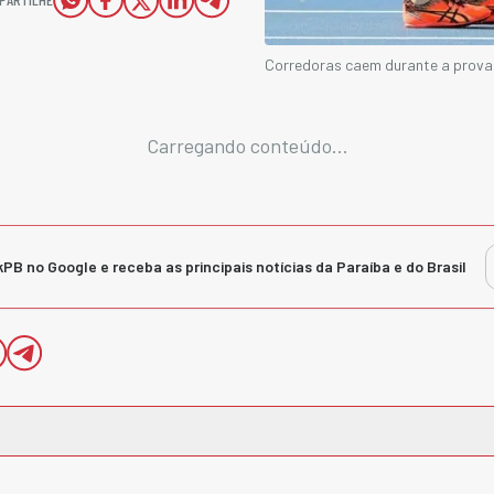
Corredoras caem durante a prova,
Carregando conteúdo...
kPB no Google e receba as principais notícias da Paraíba e do Brasil