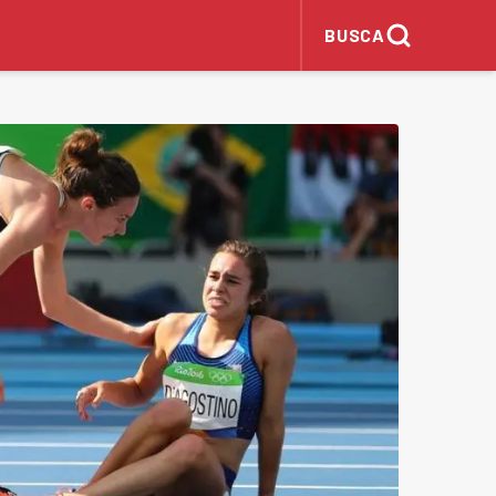
BUSCA