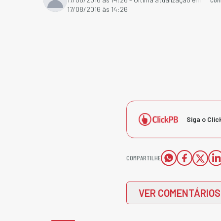
17/08/2016 às 14:26
Siga o Clic
COMPARTILHE
VER COMENTÁRIOS