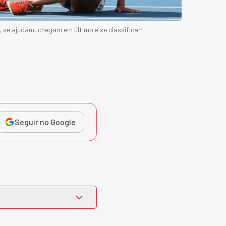
 se ajudam, chegam em último e se classificam
Seguir no Google