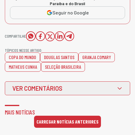
Paraíba e do Brasil
Seguir no Google
COMPARTILHE
TÓPICOS NESSE ARTIGO:
COPA DO MUNDO
DOUGLAS SANTOS
GRANJA COMARY
MATHEUS CUNHA
SELEÇÃO BRASILEIRA
VER COMENTÁRIOS
MAIS NOTÍCIAS
CARREGAR NOTÍCIAS ANTERIORES