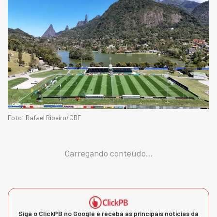
Foto: Rafael Ribeiro/CBF
Carregando conteúdo...
Siga o ClickPB no Google e receba as principais notícias da