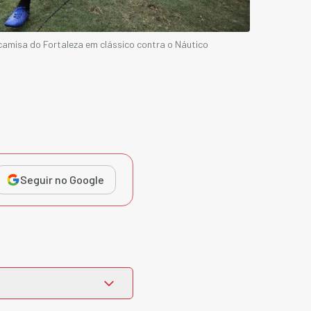
amisa do Fortaleza em clássico contra o Náutico
Seguir no Google