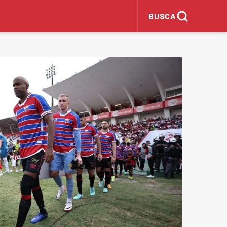
BUSCA