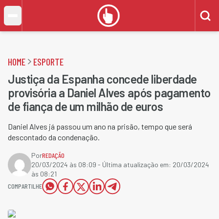
HOME
ESPORTE
Justiça da Espanha concede liberdade
provisória a Daniel Alves após pagamento
de fiança de um milhão de euros
Daniel Alves já passou um ano na prisão, tempo que será
descontado da condenação.
Por
REDAÇÃO
20/03/2024 às 08:09
- Última atualização em:
20/03/2024
às 08:21
COMPARTILHE