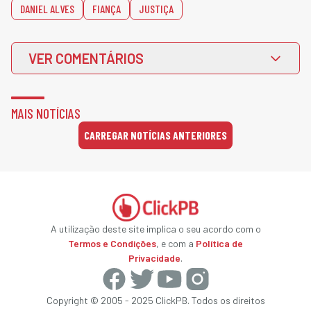
DANIEL ALVES
FIANÇA
JUSTIÇA
VER COMENTÁRIOS
MAIS NOTÍCIAS
CARREGAR NOTÍCIAS ANTERIORES
A utilização deste site implica o seu acordo com o
Termos e Condições
, e com a
Política de
Privacidade
.
Copyright © 2005 - 2025 ClickPB. Todos os direitos