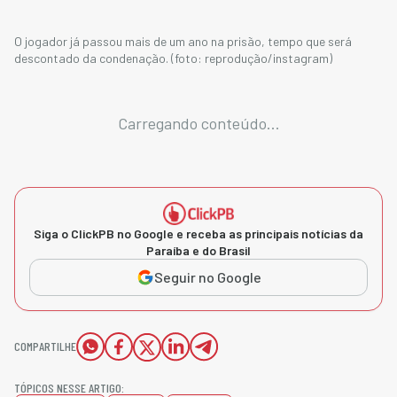
O jogador já passou mais de um ano na prisão, tempo que será
descontado da condenação. (foto: reprodução/instagram)
Carregando conteúdo...
Siga o ClickPB no Google e receba as principais notícias da
Paraíba e do Brasil
Seguir no Google
COMPARTILHE
TÓPICOS NESSE ARTIGO: