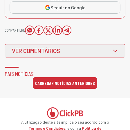
Seguir no Google
COMPARTILHE
VER COMENTÁRIOS
MAIS NOTÍCIAS
CARREGAR NOTÍCIAS ANTERIORES
A utilização deste site implica o seu acordo com o
Termos e Condições
, e com a
Política de