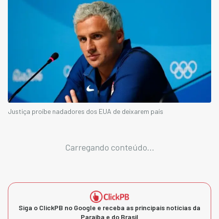
Justiça proíbe nadadores dos EUA de deixarem país
Carregando conteúdo...
Siga o ClickPB no Google e receba as principais notícias da
Paraíba e do Brasil