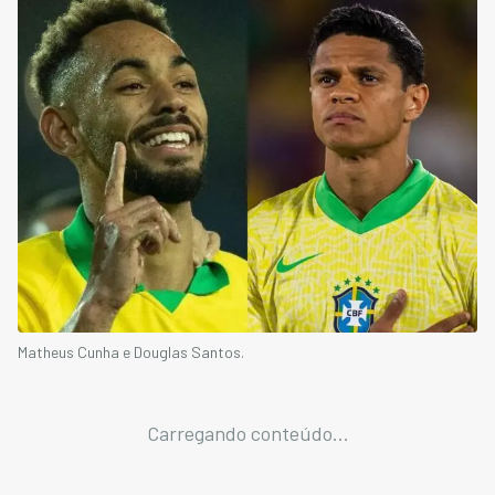
Matheus Cunha e Douglas Santos.
Carregando conteúdo...