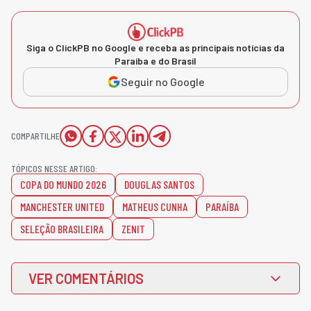
Siga o ClickPB no Google e receba as principais notícias da
Paraíba e do Brasil
Seguir no Google
COMPARTILHE
TÓPICOS NESSE ARTIGO:
COPA DO MUNDO 2026
DOUGLAS SANTOS
MANCHESTER UNITED
MATHEUS CUNHA
PARAÍBA
SELEÇÃO BRASILEIRA
ZENIT
VER COMENTÁRIOS