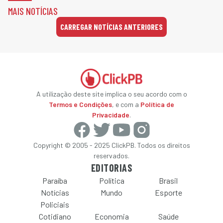
MAIS NOTÍCIAS
CARREGAR NOTÍCIAS ANTERIORES
A utilização deste site implica o seu acordo com o
Termos e Condições
, e com a
Política de
Privacidade
.
Copyright © 2005 - 2025 ClickPB. Todos os direitos
reservados.
EDITORIAS
Paraíba
Política
Brasil
Notícias
Mundo
Esporte
Policiais
Cotidiano
Economia
Saúde