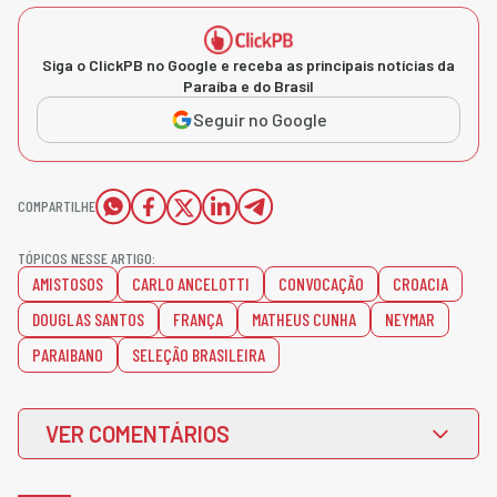
Siga o ClickPB no Google e receba as principais notícias da
Paraíba e do Brasil
Seguir no Google
COMPARTILHE
TÓPICOS NESSE ARTIGO:
AMISTOSOS
CARLO ANCELOTTI
CONVOCAÇÃO
CROACIA
DOUGLAS SANTOS
FRANÇA
MATHEUS CUNHA
NEYMAR
PARAIBANO
SELEÇÃO BRASILEIRA
VER COMENTÁRIOS