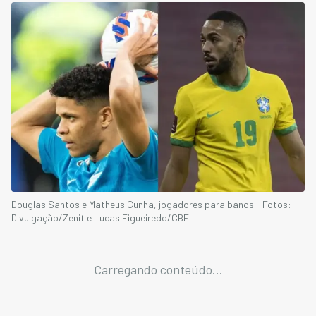
Douglas Santos e Matheus Cunha, jogadores paraibanos - Fotos:
Divulgação/Zenit e Lucas Figueiredo/CBF
Carregando conteúdo...