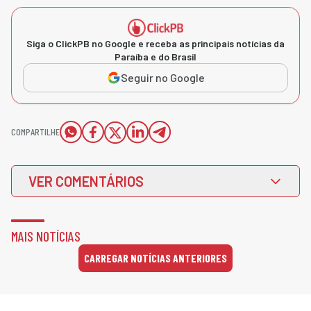
Siga o ClickPB no Google e receba as principais notícias da
Paraíba e do Brasil
Seguir no Google
COMPARTILHE
VER COMENTÁRIOS
MAIS NOTÍCIAS
CARREGAR NOTÍCIAS ANTERIORES