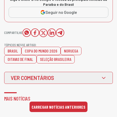
Paraíba e do Brasil
Seguir no Google
COMPARTILHE
TÓPICOS NESSE ARTIGO:
BRASIL
COPA DO MUNDO 2026
NORUEGA
OITAVAS DE FINAL
SELEÇÃO BRASILEIRA
VER COMENTÁRIOS
MAIS NOTÍCIAS
CARREGAR NOTÍCIAS ANTERIORES