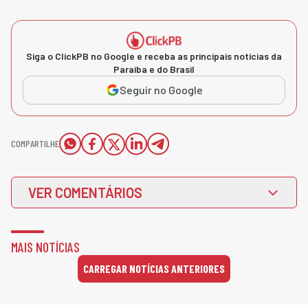
Siga o ClickPB no Google e receba as principais notícias da
Paraíba e do Brasil
Seguir no Google
COMPARTILHE
VER COMENTÁRIOS
MAIS NOTÍCIAS
CARREGAR NOTÍCIAS ANTERIORES