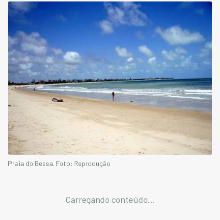
Praia do Bessa. Foto: Reprodução
Carregando conteúdo...