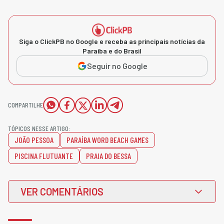
Siga o ClickPB no Google e receba as principais notícias da
Paraíba e do Brasil
Seguir no Google
COMPARTILHE
TÓPICOS NESSE ARTIGO:
JOÃO PESSOA
PARAÍBA WORD BEACH GAMES
PISCINA FLUTUANTE
PRAIA DO BESSA
VER COMENTÁRIOS