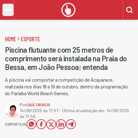
HOME
ESPORTE
Piscina flutuante com 25 metros de
comprimento será instalada na Praia do
Bessa, em João Pessoa; entenda
A piscina vai comportar a competição de Acquarace,
realizada nos dias 18 a 19 de outubro, dentro da programação
do Paraíba World Beach Games.
Por
CAUÃ TIBÚRCIO
14/08/2025 às 17:57
- Última atualização em:
14/08/2025
às 17:59
COMPARTILHE