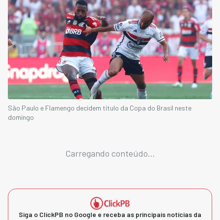
São Paulo e Flamengo decidem título da Copa do Brasil neste
domingo
Carregando conteúdo...
Siga o ClickPB no Google e receba as principais notícias da