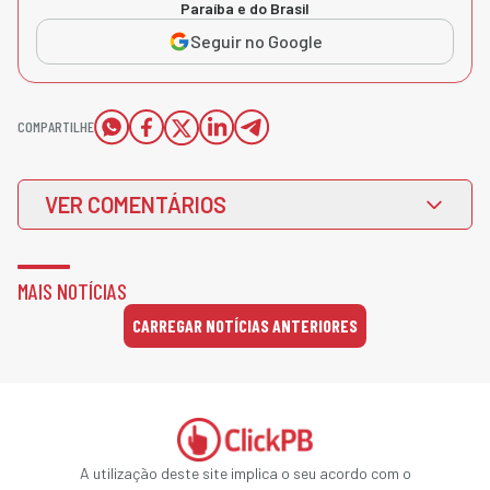
Paraíba e do Brasil
Seguir no Google
COMPARTILHE
VER COMENTÁRIOS
MAIS NOTÍCIAS
CARREGAR NOTÍCIAS ANTERIORES
A utilização deste site implica o seu acordo com o