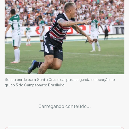
Sousa perde para Santa Cruz e cai para segunda colocação no
grupo 3 do Campeonato Brasileiro
Carregando conteúdo...