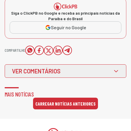
Siga o ClickPB no Google e receba as principais notícias da
Paraíba e do Brasil
Seguir no Google
COMPARTILHE
VER COMENTÁRIOS
MAIS NOTÍCIAS
CARREGAR NOTÍCIAS ANTERIORES